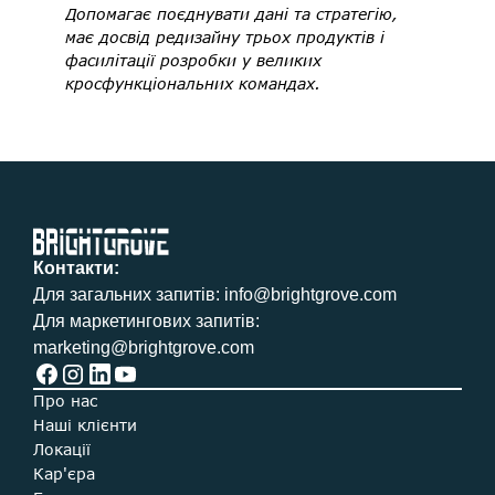
Допомагає поєднувати дані та стратегію, 
має досвід редизайну трьох продуктів і 
фасилітації розробки у великих 
кросфункціональних командах. 
Контакти:  
Для загальних запитів: info@brightgrove.com 
Для маркетингових запитів: 
marketing@brightgrove.com 
Про нас  
Наші клієнти  
Локації  
Кар'єра  